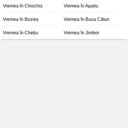
Vremea în Chiochiș
Vremea în Apatiu
Vremea în Bozieș
Vremea în Buza Cătun
Vremea în Chețiu
Vremea în Jimbor