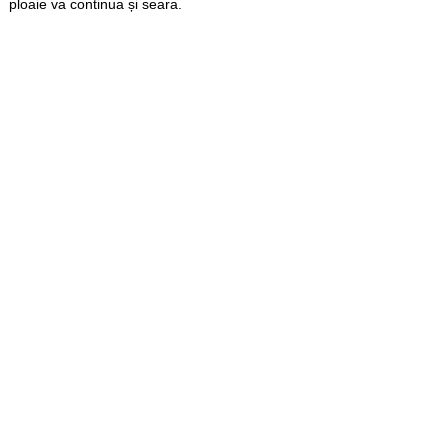
ploaie va continua și seara.