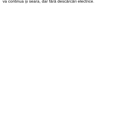
va continua și seara, dar fără descărcări electrice.