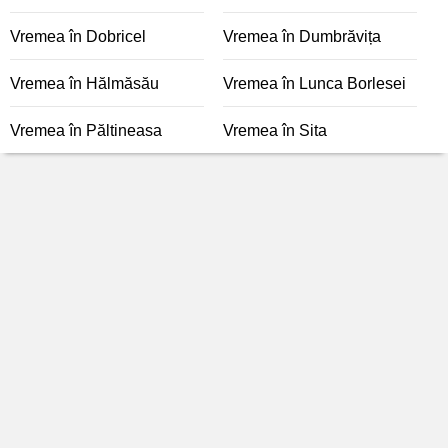
Vremea în Dobricel
Vremea în Dumbrăvița
Vremea în Hălmăsău
Vremea în Lunca Borlesei
Vremea în Păltineasa
Vremea în Sita