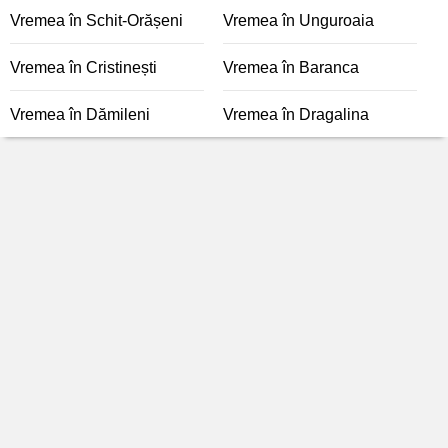
Vremea în Schit-Orășeni
Vremea în Unguroaia
Vremea în Cristinești
Vremea în Baranca
Vremea în Dămileni
Vremea în Dragalina