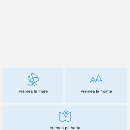
Vremea la mare
Vremea la munte
Vremea pe harta