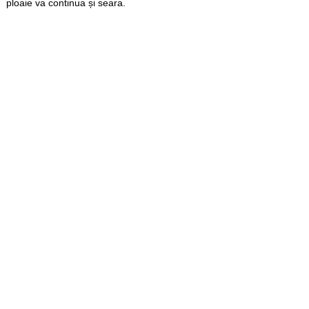
ploaie va continua și seara.