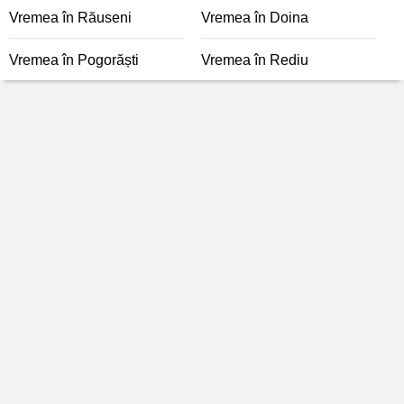
Vremea în Răuseni
Vremea în Doina
Vremea în Pogorăști
Vremea în Rediu