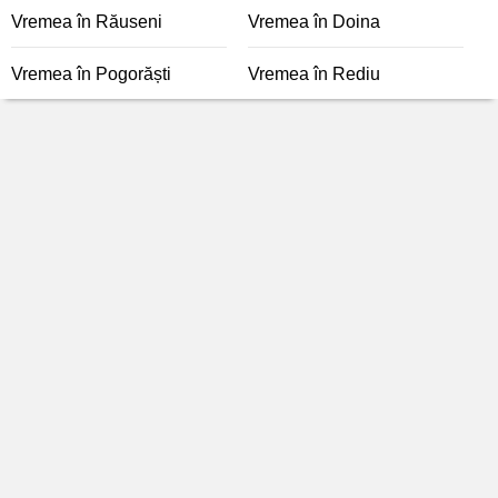
Vremea în Răuseni
Vremea în Doina
Vremea în Pogorăști
Vremea în Rediu