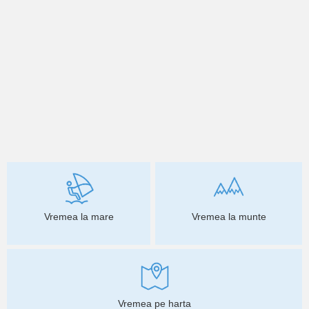
Vremea la mare
Vremea la munte
Vremea pe harta