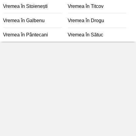
Vremea în Stoienești
Vremea în Titcov
Vremea în Galbenu
Vremea în Drogu
Vremea în Pântecani
Vremea în Sătuc