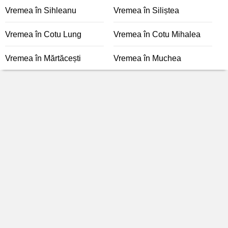
Vremea în Sihleanu
Vremea în Siliștea
Vremea în Cotu Lung
Vremea în Cotu Mihalea
Vremea în Mărtăcești
Vremea în Muchea