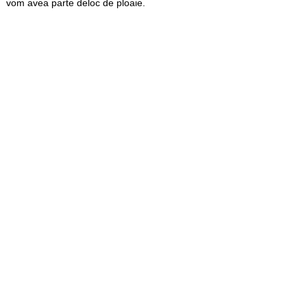
vom avea parte deloc de ploaie.