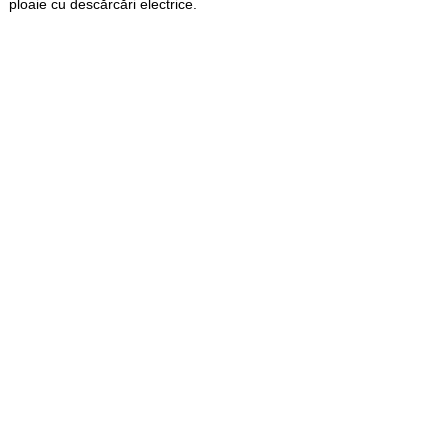
ploaie cu descărcări electrice.