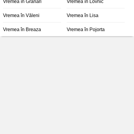
Vremea în Grânari
Vremea în Lovnic
Vremea în Văleni
Vremea în Lisa
Vremea în Breaza
Vremea în Pojorta