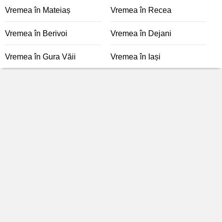
Vremea în Mateiaș
Vremea în Recea
Vremea în Berivoi
Vremea în Dejani
Vremea în Gura Văii
Vremea în Iași