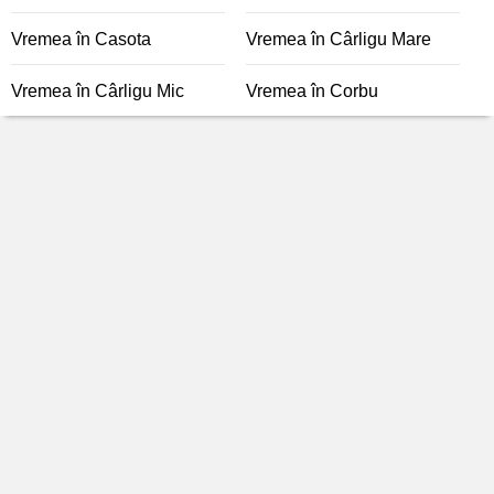
Vremea în Casota
Vremea în Cârligu Mare
Vremea în Cârligu Mic
Vremea în Corbu