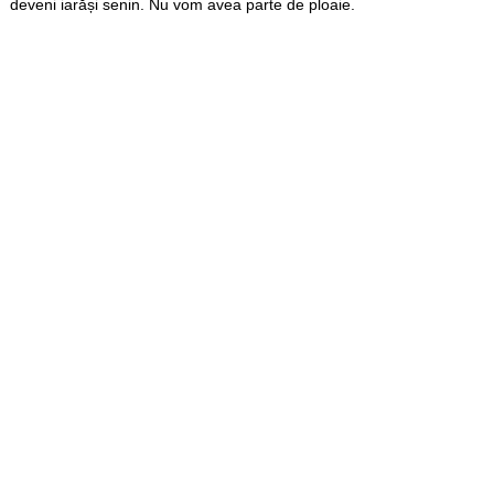
deveni iarăși senin. Nu vom avea parte de ploaie.