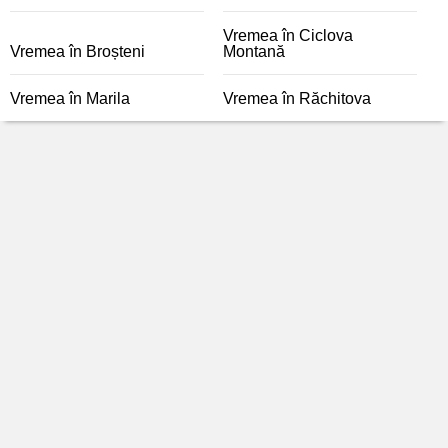
Vremea în Ciclova
Vremea în Broșteni
Montană
Vremea în Marila
Vremea în Răchitova