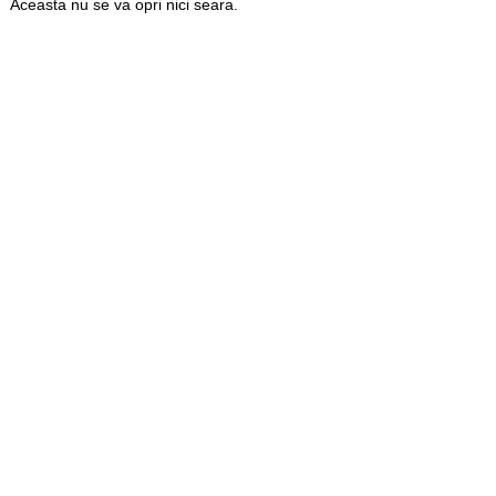
Aceasta nu se va opri nici seara.