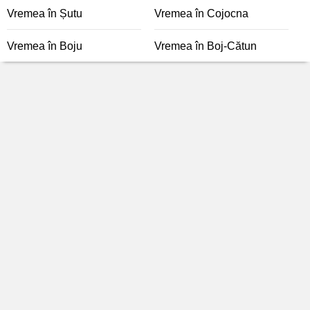
Vremea în Șutu
Vremea în Cojocna
Vremea în Boju
Vremea în Boj-Cătun