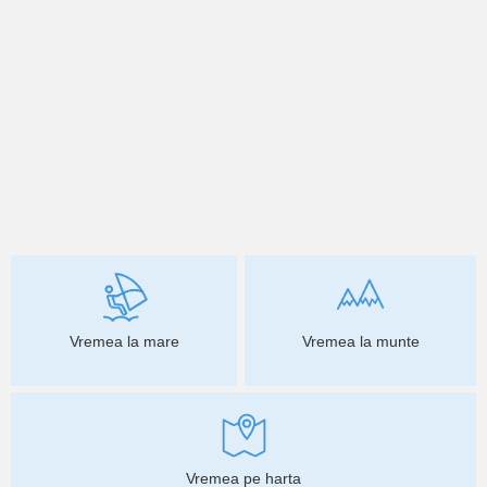
Vremea la mare
Vremea la munte
Vremea pe harta