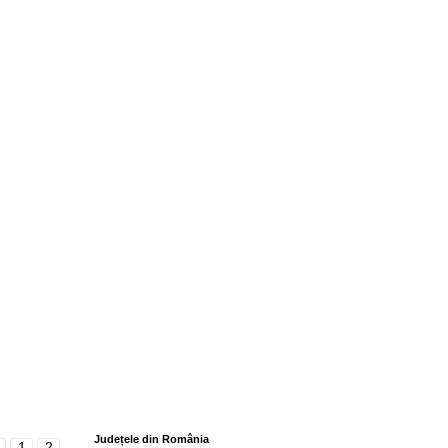
Județele din România
1
2