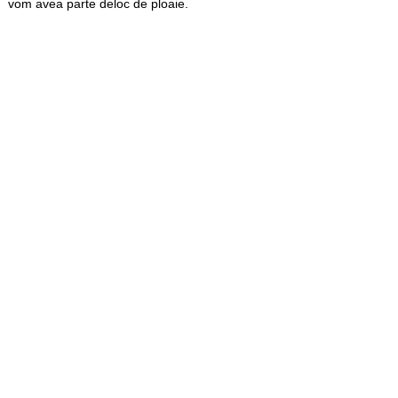
vom avea parte deloc de ploaie.