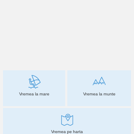
Vremea la mare
Vremea la munte
Vremea pe harta