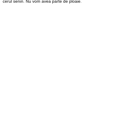
cerul senin. Nu vom avea parte de ploaie.