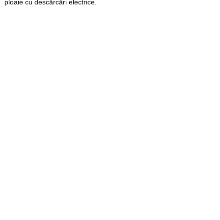
ploaie cu descărcări electrice.