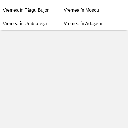
Vremea în Târgu Bujor
Vremea în Moscu
Vremea în Umbrărești
Vremea în Adășeni