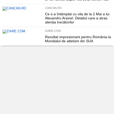
CANCAN.RO
Ce s-a întâmplat cu vila de la 2 Mai a lui
Alexandru Arșinel. Detaliul care a atras
atenția trecătorilor
ZIARE.COM
Rezultat impresionant pentru România la
Mondialul de atletism din SUA