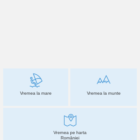
Vremea la mare
Vremea la munte
Vremea pe harta
României