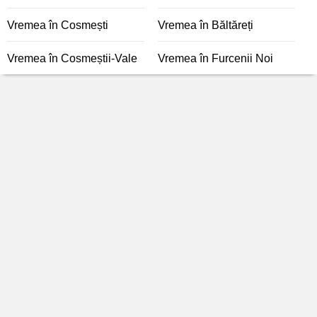
Vremea în Cosmești
Vremea în Băltăreți
Vremea în Cosmeștii-Vale
Vremea în Furcenii Noi