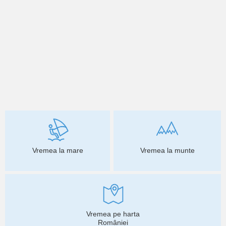
Vremea la mare
Vremea la munte
Vremea pe harta
României