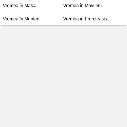
Vremea în Matca
Vremea în Movileni
Vremea în Munteni
Vremea în Frunzeasca