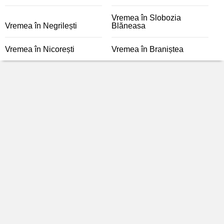
Vremea în Slobozia
Vremea în Negrilești
Blăneasa
Vremea în Nicorești
Vremea în Braniștea