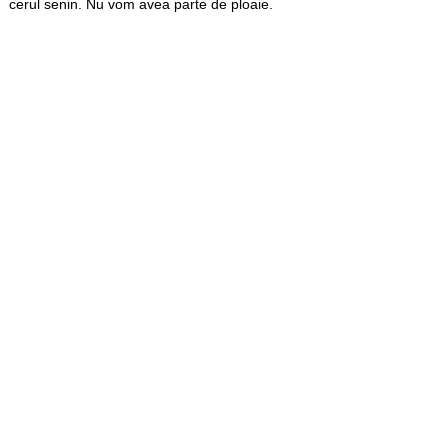
cerul senin. Nu vom avea parte de ploaie.