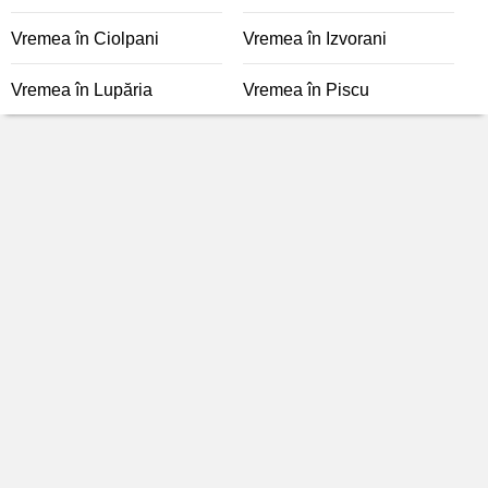
Vremea în Ciolpani
Vremea în Izvorani
Vremea în Lupăria
Vremea în Piscu