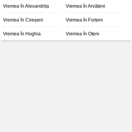
Vremea în Alexandrița
Vremea în Arvățeni
Vremea în Cireșeni
Vremea în Forțeni
Vremea în Hoghia
Vremea în Oțeni