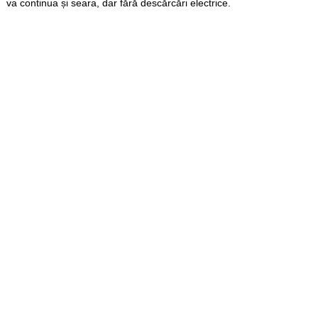
va continua și seara, dar fără descărcări electrice.