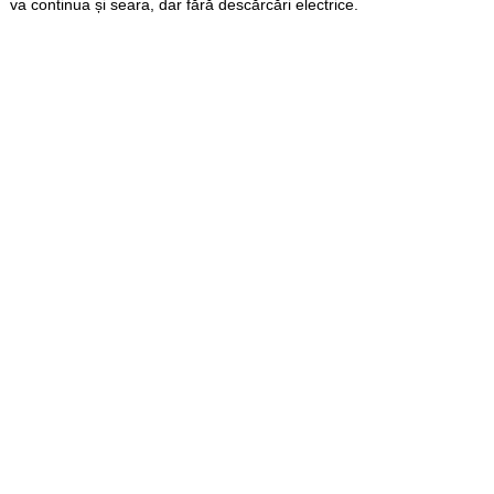
va continua și seara, dar fără descărcări electrice.