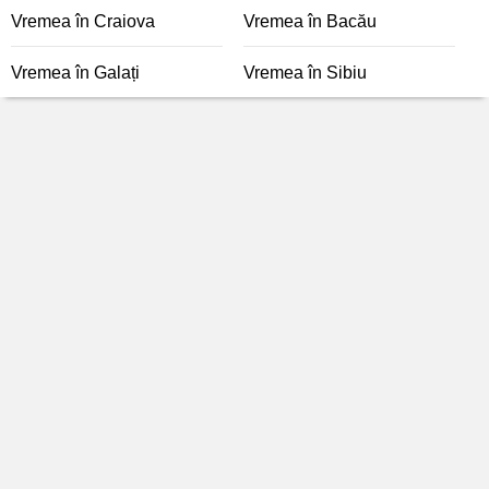
Vremea în Craiova
Vremea în Bacău
Vremea în Galați
Vremea în Sibiu