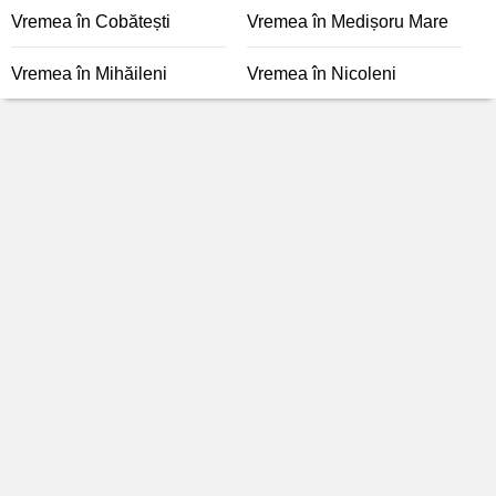
Vremea în Cobătești
Vremea în Medișoru Mare
Vremea în Mihăileni
Vremea în Nicoleni