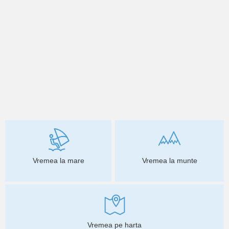
Vremea la mare
Vremea la munte
Vremea pe harta