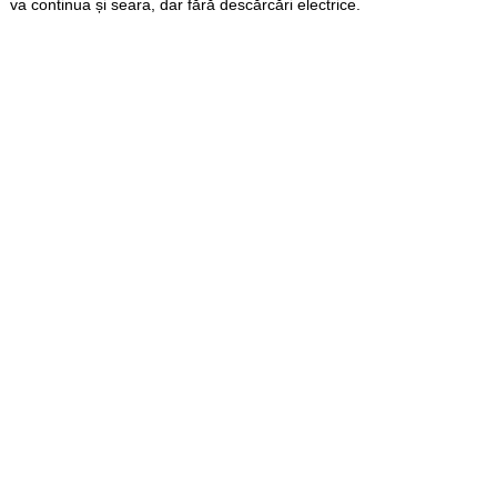
va continua și seara, dar fără descărcări electrice.