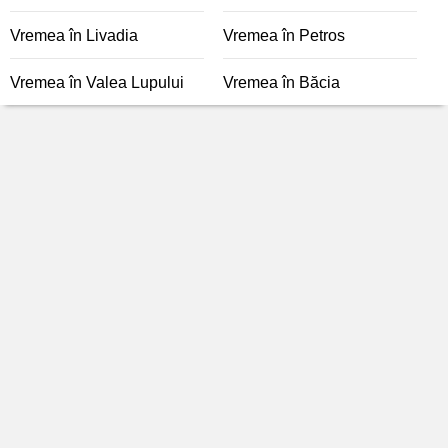
Vremea în Livadia
Vremea în Petros
Vremea în Valea Lupului
Vremea în Băcia