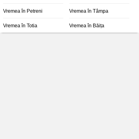
Vremea în Petreni
Vremea în Tâmpa
Vremea în Totia
Vremea în Băița