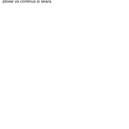
ploaie va continua și seara.