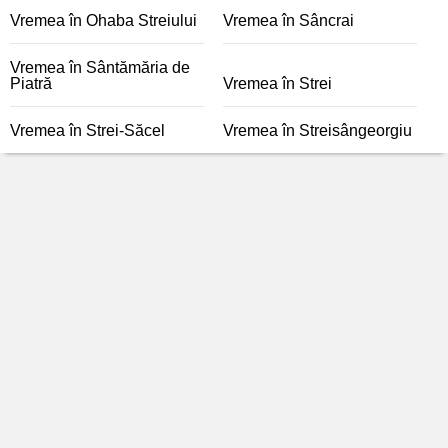
Vremea în Ohaba Streiului
Vremea în Sâncrai
Vremea în Sântămăria de
Piatră
Vremea în Strei
Vremea în Strei-Săcel
Vremea în Streisângeorgiu