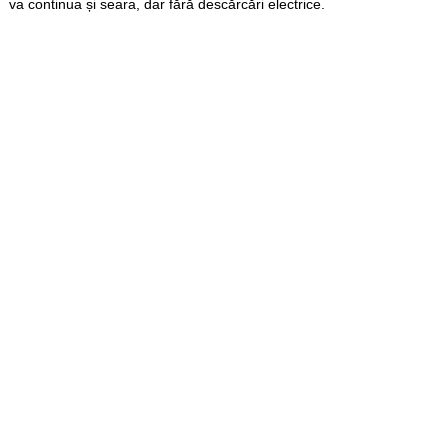
va continua și seara, dar fără descărcări electrice.