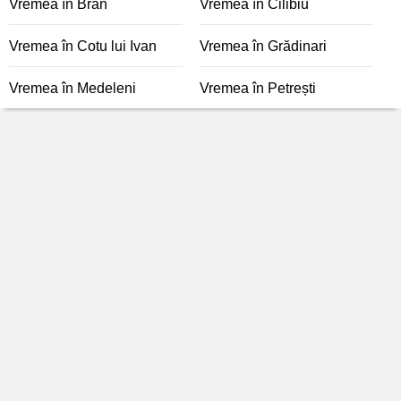
Vremea în Bran
Vremea în Cilibiu
Vremea în Cotu lui Ivan
Vremea în Grădinari
Vremea în Medeleni
Vremea în Petrești