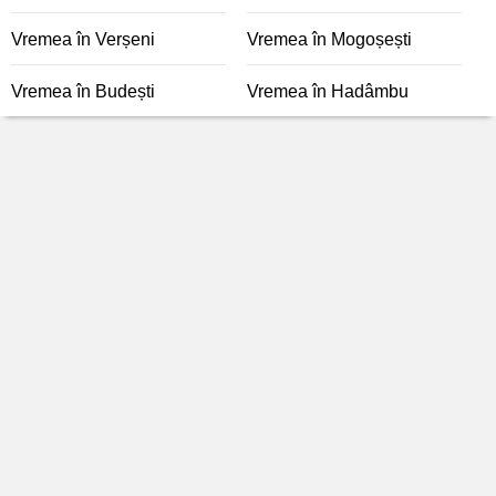
Vremea în Verșeni
Vremea în Mogoșești
Vremea în Budești
Vremea în Hadâmbu