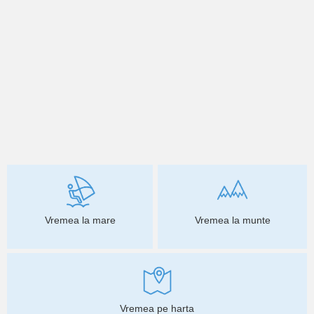
Vremea la mare
Vremea la munte
Vremea pe harta