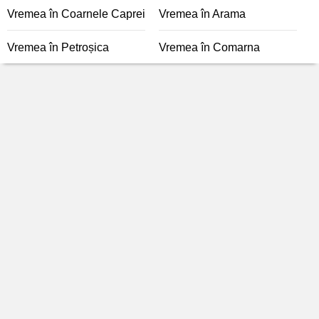
Vremea în Coarnele Caprei
Vremea în Arama
Vremea în Petroșica
Vremea în Comarna