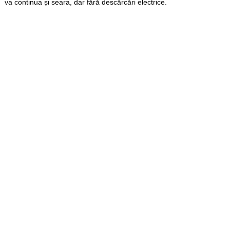
va continua și seara, dar fără descărcări electrice.