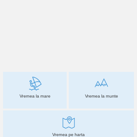
Vremea la mare
Vremea la munte
Vremea pe harta