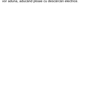
vor aduna, aducând ploaie cu descărcări electrice.