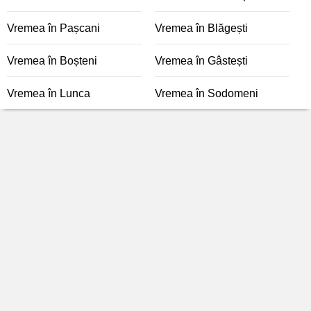
Vremea în Pașcani
Vremea în Blăgești
Vremea în Boșteni
Vremea în Gâstești
Vremea în Lunca
Vremea în Sodomeni