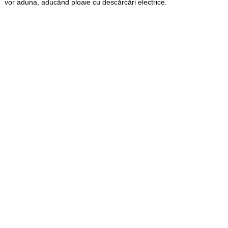
vor aduna, aducând ploaie cu descărcări electrice.