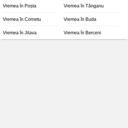
Vremea în Poșta
Vremea în Tânganu
Vremea în Cornetu
Vremea în Buda
Vremea în Jilava
Vremea în Berceni