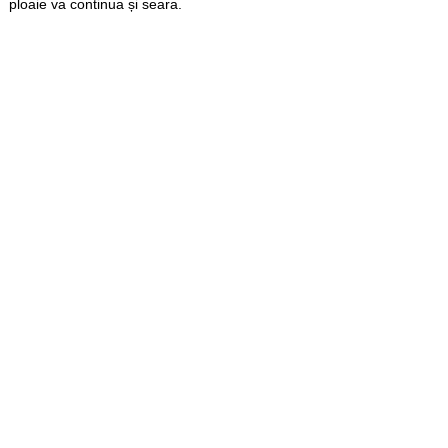
ploaie va continua și seara.