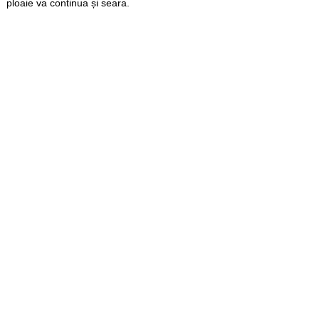
ploaie va continua și seara.