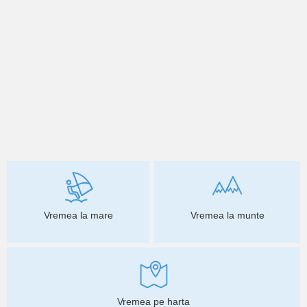
Vremea la mare
Vremea la munte
Vremea pe harta