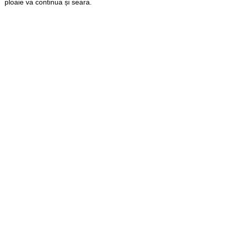
ploaie va continua și seara.