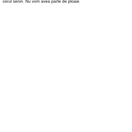
cerul senin. Nu vom avea parte de ploaie.