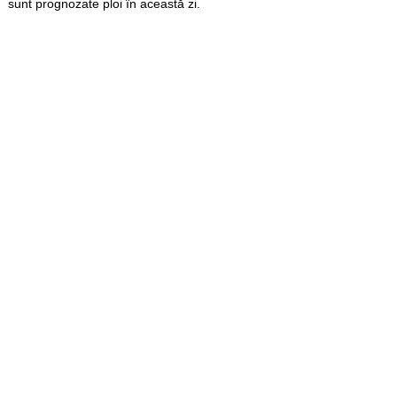
sunt prognozate ploi în această zi.