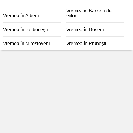
Vremea în Bârzeiu de
Vremea în Albeni
Gilort
Vremea în Bolbocești
Vremea în Doseni
Vremea în Mirosloveni
Vremea în Prunești