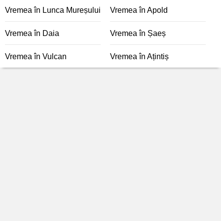
Vremea în Lunca Mureșului
Vremea în Apold
Vremea în Daia
Vremea în Șaeș
Vremea în Vulcan
Vremea în Ațintiș