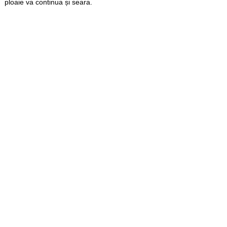
ploaie va continua și seara.