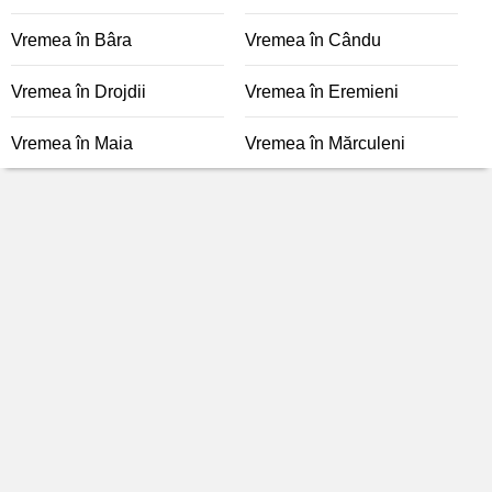
Vremea în Bâra
Vremea în Cându
Vremea în Drojdii
Vremea în Eremieni
Vremea în Maia
Vremea în Mărculeni