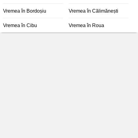
Vremea în Bordoșiu
Vremea în Călimănești
Vremea în Cibu
Vremea în Roua